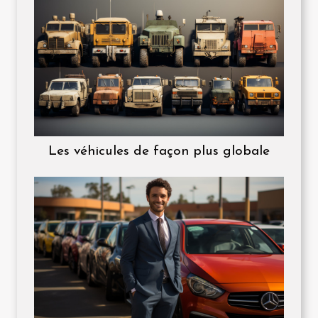
Les véhicules de façon plus globale