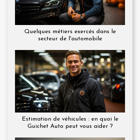
Quelques métiers exercés dans le
secteur de l'automobile
Estimation de véhicules : en quoi le
Guichet Auto peut vous aider ?