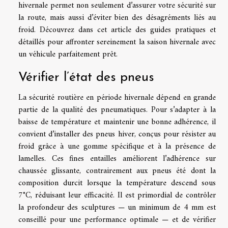
hivernale permet non seulement d’assurer votre sécurité sur
la route, mais aussi d’éviter bien des désagréments liés au
froid. Découvrez dans cet article des guides pratiques et
détaillés pour affronter sereinement la saison hivernale avec
un véhicule parfaitement prêt.
Vérifier l’état des pneus
La sécurité routière en période hivernale dépend en grande
partie de la qualité des pneumatiques. Pour s’adapter à la
baisse de température et maintenir une bonne adhérence, il
convient d’installer des pneus hiver, conçus pour résister au
froid grâce à une gomme spécifique et à la présence de
lamelles. Ces fines entailles améliorent l’adhérence sur
chaussée glissante, contrairement aux pneus été dont la
composition durcit lorsque la température descend sous
7°C, réduisant leur efficacité. Il est primordial de contrôler
la profondeur des sculptures — un minimum de 4 mm est
conseillé pour une performance optimale — et de vérifier