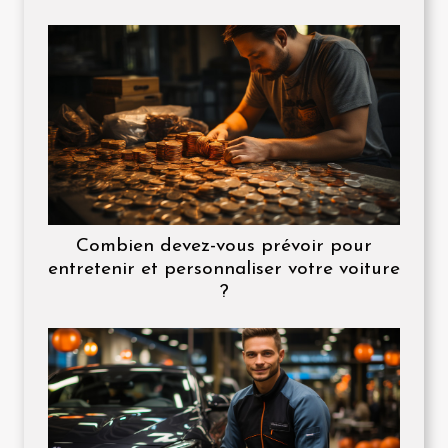
Combien devez-vous prévoir pour
entretenir et personnaliser votre voiture
?