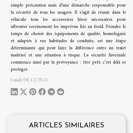
simple précaution mais d’une démarche responsable pour
la sécurité de tous les usagers. Il s’agit de réunir dans le
véhicule tous les accessoires hiver nécessaires pour
affronter sereinement les imprévus liés au froid. Prendre le
temps de choisir des équipements de qualité, homologués
et adaptés à vos habitudes de conduite, est une étape
déterminante qui peut faire la différence entre un trajet
maîtrisé et une situation à risque. La sécurité hivernale
commence ainsi par la prévoyance : être prêt, c’est déjà se
protéger.
Lundi 08/12/2025
ARTICLES SIMILAIRES