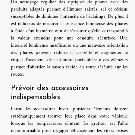
Un nettoyage régulier des optiques de phares avec des
produits adaptés permet d’éliminer saletés, sel et résidus
susceptibles de diminuer l’intensité de l’éclairage. De plus, il
est judicieux de mesurer la puissance lumineuse des phares
à l’aide d’un luxmètre, afin de s’assurer qu’elle correspond à
la valeur attendue pour une conduite sécurisée. Une
intensité lumineuse insuffisante ou une mauvaise orientation
des phares peuvent réduire la visibilité et augmenter le
risque d’accident. Une attention particulière à ces éléments
permet d’aborder la saison froide en toute sérénité sur les
routes.
Prévoir des accessoires
indispensables
Parmi les accessoires hiver, plusieurs éléments doivent
systématiquement trouver leur place dans votre véhicule
lorsque les températures chutent. Le grattoir est l’allié
incontournable pour dégager efficacement les vitres prises