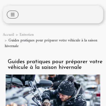
Accueil
Entretien
Guides pratiques pour préparer votre véhicule à la saison
hivernale
Guides pratiques pour préparer votre
véhicule à la saison hivernale