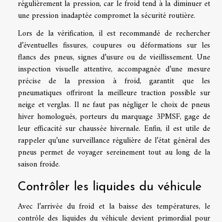
régulièrement la pression, car le froid tend à la diminuer et
une pression inadaptée compromet la sécurité routière.
Lors de la vérification, il est recommandé de rechercher
d’éventuelles fissures, coupures ou déformations sur les
flancs des pneus, signes d’usure ou de vieillissement. Une
inspection visuelle attentive, accompagnée d’une mesure
précise de la pression à froid, garantit que les
pneumatiques offriront la meilleure traction possible sur
neige et verglas. Il ne faut pas négliger le choix de pneus
hiver homologués, porteurs du marquage 3PMSF, gage de
leur efficacité sur chaussée hivernale. Enfin, il est utile de
rappeler qu’une surveillance régulière de l’état général des
pneus permet de voyager sereinement tout au long de la
saison froide.
Contrôler les liquides du véhicule
Avec l’arrivée du froid et la baisse des températures, le
contrôle des liquides du véhicule devient primordial pour