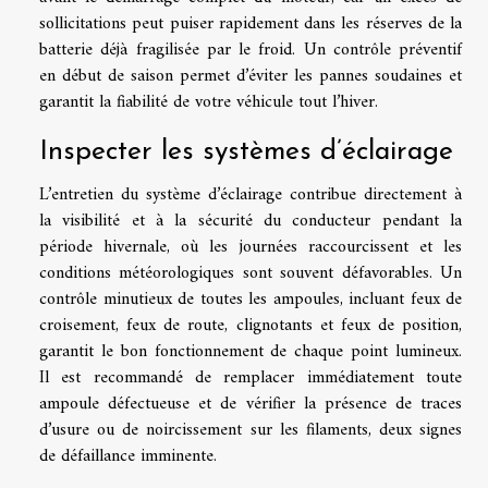
sollicitations peut puiser rapidement dans les réserves de la
batterie déjà fragilisée par le froid. Un contrôle préventif
en début de saison permet d’éviter les pannes soudaines et
garantit la fiabilité de votre véhicule tout l’hiver.
Inspecter les systèmes d’éclairage
L’entretien du système d’éclairage contribue directement à
la visibilité et à la sécurité du conducteur pendant la
période hivernale, où les journées raccourcissent et les
conditions météorologiques sont souvent défavorables. Un
contrôle minutieux de toutes les ampoules, incluant feux de
croisement, feux de route, clignotants et feux de position,
garantit le bon fonctionnement de chaque point lumineux.
Il est recommandé de remplacer immédiatement toute
ampoule défectueuse et de vérifier la présence de traces
d’usure ou de noircissement sur les filaments, deux signes
de défaillance imminente.