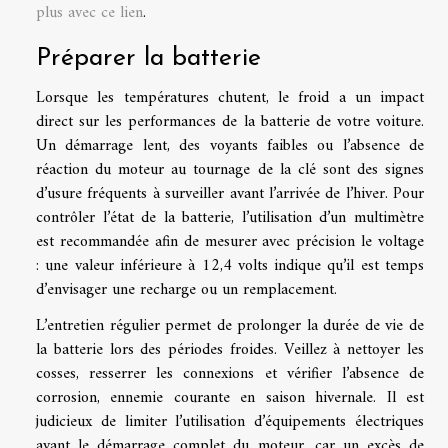
plus avec ce lien
.
Préparer la batterie
Lorsque les températures chutent, le froid a un impact
direct sur les performances de la batterie de votre voiture.
Un démarrage lent, des voyants faibles ou l’absence de
réaction du moteur au tournage de la clé sont des signes
d’usure fréquents à surveiller avant l’arrivée de l’hiver. Pour
contrôler l’état de la batterie, l’utilisation d’un multimètre
est recommandée afin de mesurer avec précision le voltage
: une valeur inférieure à 12,4 volts indique qu’il est temps
d’envisager une recharge ou un remplacement.
L’entretien régulier permet de prolonger la durée de vie de
la batterie lors des périodes froides. Veillez à nettoyer les
cosses, resserrer les connexions et vérifier l’absence de
corrosion, ennemie courante en saison hivernale. Il est
judicieux de limiter l’utilisation d’équipements électriques
avant le démarrage complet du moteur, car un excès de