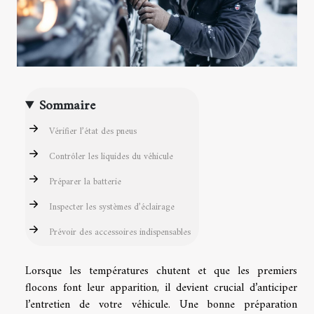
Sommaire
Vérifier l’état des pneus
Contrôler les liquides du véhicule
Préparer la batterie
Inspecter les systèmes d’éclairage
Prévoir des accessoires indispensables
Lorsque les températures chutent et que les premiers
flocons font leur apparition, il devient crucial d’anticiper
l’entretien de votre véhicule. Une bonne préparation